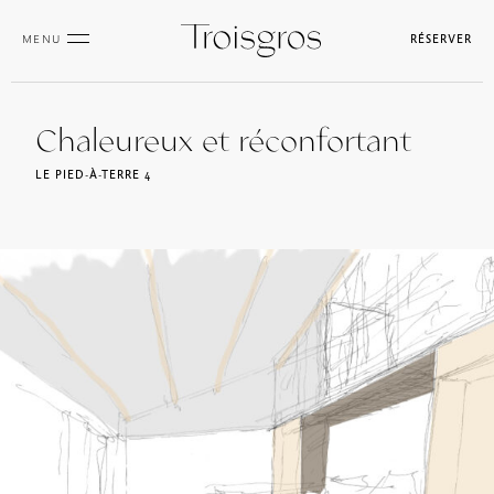
MENU
RÉSERVER
Chaleureux et réconfortant
LE PIED-À-TERRE 4