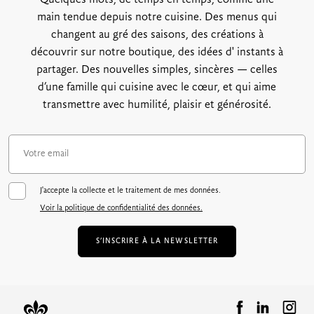
main tendue depuis notre cuisine. Des menus qui
changent au gré des saisons, des créations à
découvrir sur notre boutique, des idées d' instants à
partager. Des nouvelles simples, sincères — celles
d’une famille qui cuisine avec le cœur, et qui aime
transmettre avec humilité, plaisir et générosité.
J'accepte la collecte et le traitement de mes données.
Voir la politique de confidentialité des données.
S’INSCRIRE À LA NEWSLETTER