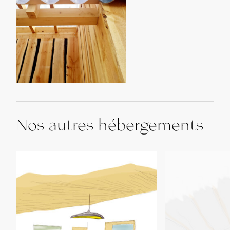
Nos autres hébergements