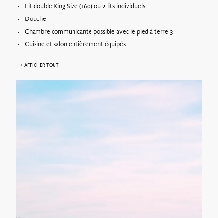
Lit double King Size (160) ou 2 lits individuels
Douche
Chambre communicante possible avec le pied à terre 3
Cuisine et salon entièrement équipés
+
AFFICHER TOUT