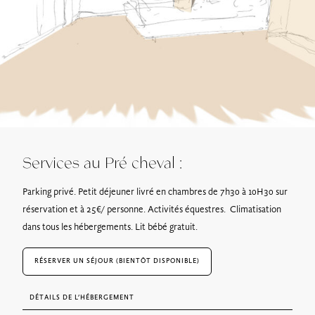
Services au Pré cheval :
Parking privé. Petit déjeuner livré en chambres de 7h30 à 10H30 sur
réservation et à 25€/ personne. Activités équestres. Climatisation
dans tous les hébergements. Lit bébé gratuit.
RÉSERVER UN SÉJOUR (BIENTÔT DISPONIBLE)
DÉTAILS DE L’HÉBERGEMENT