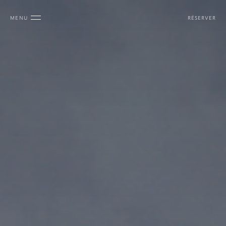
MENU
RÉSERVER