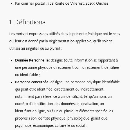
Par courrier postal : 728 Route de Villerest, 42155 Ouches
1. Définitions
Les mots et expressions utilisés dans la présente Politique ont le sens
qui leur est donné par la Règlementation applicable, qu’ils soient
utilisés au singulier ou au pluriel :
Donnée Personnelle
: désigne toute information se rapportant à
une personne physique directement ou indirectement identifiée
ou identifiable ;
Personne concernée
: désigne une personne physique identifiable
qui peut être identifiée, directement ou indirectement,
notamment par référence à un identifiant, tel qu’un nom, un
numéro d’identification, des données de localisation, un
identifiant en ligne, ou à un ou plusieurs éléments spécifiques
propres à son identité physique, physiologique, génétique,
psychique, économique, culturelle ou social ;