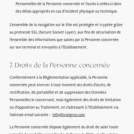
Personnelles de la Personne concernée et l’accès à celles-ci dans
des délais appropriés en cas d’incident physique ou technique.
L’ensemble de la navigation sur le Site est protégée et cryptée grâce
au protocole SSL (Secure Socket Layer), aux fins de sécurisation de
l’ensemble des informations que saisies par la Personne concernée
sur son terminal et envoyées à l’Etablissement.
7. Droits de la Personne concernée
Conformément à la Règlementation applicable, la Personne
concernée peut exercer à tout moment ses droits d’accès, de
rectification, de portabilité et de suppression des Données
Personnelles le concernant, mais également des droits de limitation
ou d’opposition au Traitement, en s’adressant à l’Etablissement via
l’adresse email suivante :
info@troisgros.com
La Personne concernée dispose également du droit de saisir toute