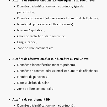
Aux fins de réservation d’une activité équestre au Pré Cheval
Données d’identification (nom et prénom, âges des
participants) ;
Données de contact (adresse email et numéro de téléphone) ;
Nombre de personnes (adultes et enfants) ;
Niveau d’équitation ;
Choix de l’activité et date souhaitée ;
Langue parlée ;
Zone de libre commentaire.
Aux fins de réservation d’un soin bien-être au Pré Cheval
Données d’indentification (nom et prénom) ;
Données de contact (adresse email et numéro de téléphone) ;
Nombre de personnes ;
Date souhaitée du soin ;
Zone de libre commentaire.
Aux fins de recrutement RH
Données d’identification (nom et prénom) ;