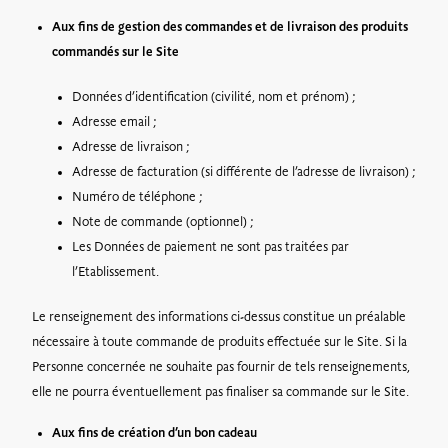
Aux fins de gestion des commandes et de livraison des produits
commandés sur le Site
Données d’identification (civilité, nom et prénom) ;
Adresse email ;
Adresse de livraison ;
Adresse de facturation (si différente de l’adresse de livraison) ;
Numéro de téléphone ;
Note de commande (optionnel) ;
Les Données de paiement ne sont pas traitées par
l’Etablissement.
Le renseignement des informations ci-dessus constitue un préalable
nécessaire à toute commande de produits effectuée sur le Site. Si la
Personne concernée ne souhaite pas fournir de tels renseignements,
elle ne pourra éventuellement pas finaliser sa commande sur le Site.
Aux fins de création d’un bon cadeau