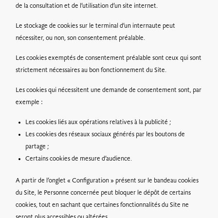
de la consultation et de l’utilisation d’un site internet.
Le stockage de cookies sur le terminal d’un internaute peut
nécessiter, ou non, son consentement préalable.
Les cookies exemptés de consentement préalable sont ceux qui sont
strictement nécessaires au bon fonctionnement du Site.
Les cookies qui nécessitent une demande de consentement sont, par
exemple :
Les cookies liés aux opérations relatives à la publicité ;
Les cookies des réseaux sociaux générés par les boutons de
partage ;
Certains cookies de mesure d’audience.
A partir de l’onglet « Configuration » présent sur le bandeau cookies
du Site, le Personne concernée peut bloquer le dépôt de certains
cookies, tout en sachant que certaines fonctionnalités du Site ne
seront plus accessibles ou altérées.