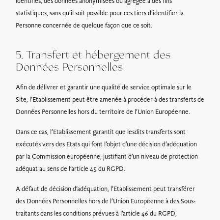
identifiés, des données anonymisées ou agrégée à des fins
statistiques, sans qu’il soit possible pour ces tiers d’identifier la
Personne concernée de quelque façon que ce soit.
5. Transfert et hébergement des
Données Personnelles
Afin de délivrer et garantir une qualité de service optimale sur le
Site, l’Etablissement peut être amenée à procéder à des transferts de
Données Personnelles hors du territoire de l’Union Européenne.
Dans ce cas, l’Etablissement garantit que lesdits transferts sont
exécutés vers des Etats qui font l’objet d’une décision d’adéquation
par la Commission européenne, justifiant d’un niveau de protection
adéquat au sens de l’article 45 du RGPD.
A défaut de décision d’adéquation, l’Etablissement peut transférer
des Données Personnelles hors de l’Union Européenne à des Sous-
traitants dans les conditions prévues à l’article 46 du RGPD,