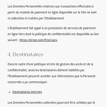
Les Données Personnelles relatives aux transactions effectuées à
partir du module de paiement en ligne disponible sur le Site ne sont
ni collectées ni traitées par l’Etablissement.
L’Etablissement fait appel à un prestataire de services de paiement
en ligne tiers dont la politique de confidentialité est disponible au lien
suivant :
https://stripe.com/fr/privacy
.
4. Destinataires
Dans le cadre d’une politique stricte de gestion des accès et de la
confidentialité, seuls les destinataires dûment habilités par
l’Etablissement peuvent accéder aux informations que la Personne
concernée a pu communiquer.
Destinataires internes
Les Données Personnelles collectées pourront être utilisées par le