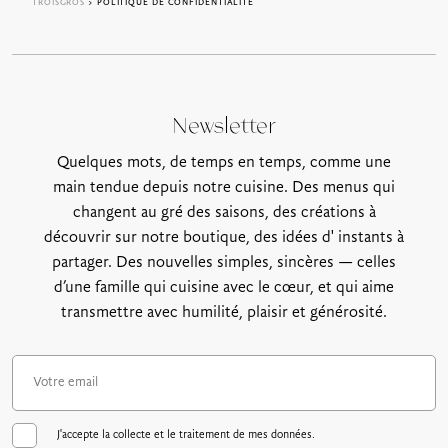
TROISGROS
> POLITIQUE DE CONFIDENTIALITÉ
Newsletter
Quelques mots, de temps en temps, comme une
main tendue depuis notre cuisine. Des menus qui
changent au gré des saisons, des créations à
découvrir sur notre boutique, des idées d' instants à
partager. Des nouvelles simples, sincères — celles
d’une famille qui cuisine avec le cœur, et qui aime
transmettre avec humilité, plaisir et générosité.
J'accepte la collecte et le traitement de mes données.