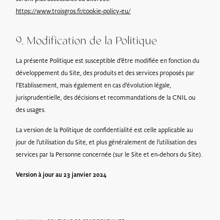
https://www.troisgros.fr/cookie-policy-eu/
9. Modification de la Politique
La présente Politique est susceptible d’être modifiée en fonction du
développement du Site, des produits et des services proposés par
l’Etablissement, mais également en cas d’évolution légale,
jurisprudentielle, des décisions et recommandations de la CNIL ou
des usages.
La version de la Politique de confidentialité est celle applicable au
jour de l’utilisation du Site, et plus généralement de l’utilisation des
services par la Personne concernée (sur le Site et en-dehors du Site).
Version à jour au 23 janvier 2024