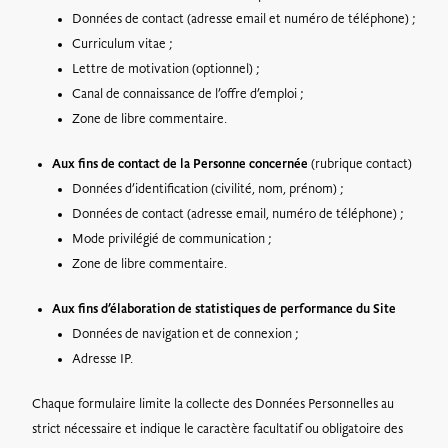
Données de contact (adresse email et numéro de téléphone) ;
Curriculum vitae ;
Lettre de motivation (optionnel) ;
Canal de connaissance de l’offre d’emploi ;
Zone de libre commentaire.
Aux fins de contact de la Personne concernée
(rubrique contact)
Données d’identification (civilité, nom, prénom) ;
Données de contact (adresse email, numéro de téléphone) ;
Mode privilégié de communication ;
Zone de libre commentaire.
Aux fins d’élaboration de statistiques de performance du Site
Données de navigation et de connexion ;
Adresse IP.
Chaque formulaire limite la collecte des Données Personnelles au
strict nécessaire et indique le caractère facultatif ou obligatoire des