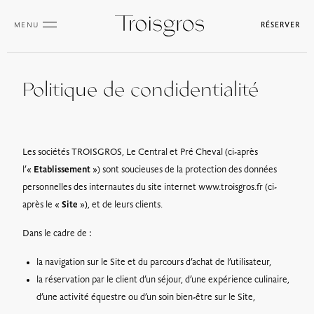
MENU
RÉSERVER
Politique de condidentialité
Les sociétés TROISGROS, Le Central et Pré Cheval (ci-après
l’«
Etablissement
») sont soucieuses de la protection des données
personnelles des internautes du site internet www.troisgros.fr (ci-
après le «
Site
»), et de leurs clients.
Dans le cadre de :
la navigation sur le Site et du parcours d’achat de l’utilisateur,
la réservation par le client d’un séjour, d’une expérience culinaire,
d’une activité équestre ou d’un soin bien-être sur le Site,