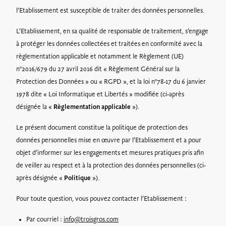
l’Etablissement est susceptible de traiter des données personnelles.
L’Etablissement, en sa qualité de responsable de traitement, s’engage
à protéger les données collectées et traitées en conformité avec la
règlementation applicable et notamment le Règlement (UE)
n°2016/679 du 27 avril 2016 dit « Règlement Général sur la
Protection des Données » ou « RGPD », et la loi n°78-17 du 6 janvier
1978 dite « Loi Informatique et Libertés » modifiée (ci-après
désignée la «
Règlementation applicable
»).
Le présent document constitue la politique de protection des
données personnelles mise en œuvre par l’Etablissement et a pour
objet d’informer sur les engagements et mesures pratiques pris afin
de veiller au respect et à la protection des données personnelles (ci-
après désignée «
Politique
»).
Pour toute question, vous pouvez contacter l’Etablissement :
Par courriel :
info@troisgros.com