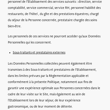
personnel de l’Etablissement des services suivants : direction, service
comptabilité, service commercial, service RH, personnel habilité des
restaurants, de l’hôtel , du gîte et des prestations équestres, chargé
du séjour de la Personne concernée, prestataire chargée des soins
bien-être.
Les personnels de ces services ne pourront accéder qu’aux Données
Personnelles qui les concernent.
Sous-traitants et prestataires externes
Les Données Personnelles collectées peuvent également être
transmises à des Sous-traitants et prestataires de l’Etablissement,
dans les limites prévues par la Règlementation applicable et
conformément à la présente Politique, notamment aux fins de
garantir une expérience optimale aux Personnes concernées dans le
cadre de leur visite sur le Site, mais également au sein de
l’Etablissement lors de leur séjour, de leur expérience
gastronomique, ou de leur moment de détente.