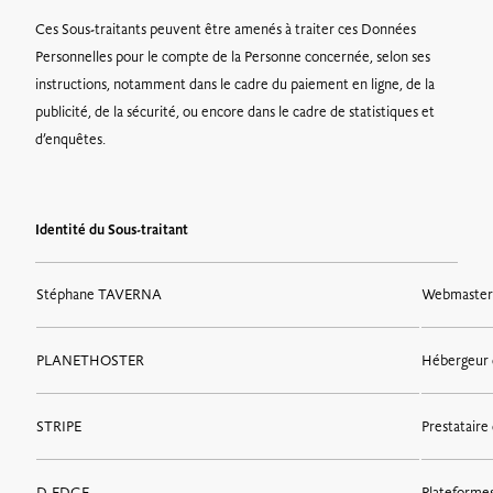
Ces Sous-traitants peuvent être amenés à traiter ces Données
Personnelles pour le compte de la Personne concernée, selon ses
instructions, notamment dans le cadre du paiement en ligne, de la
publicité, de la sécurité, ou encore dans le cadre de statistiques et
d’enquêtes.
Identité du Sous-traitant
Stéphane TAVERNA
Webmaster 
PLANETHOSTER
Hébergeur 
STRIPE
Prestataire