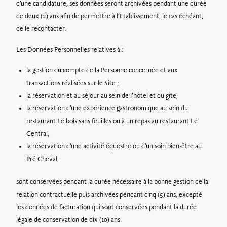
d’une candidature, ses données seront archivées pendant une durée
de deux (2) ans afin de permettre à l’Etablissement, le cas échéant,
de le recontacter.
Les Données Personnelles relatives à :
la gestion du compte de la Personne concernée et aux
transactions réalisées sur le Site ;
la réservation et au séjour au sein de l’hôtel et du gîte,
la réservation d’une expérience gastronomique au sein du
restaurant Le bois sans feuilles ou à un repas au restaurant Le
Central,
la réservation d’une activité équestre ou d’un soin bien-être au
Pré Cheval,
sont conservées pendant la durée nécessaire à la bonne gestion de la
relation contractuelle puis archivées pendant cinq (5) ans, excepté
les données de facturation qui sont conservées pendant la durée
légale de conservation de dix (10) ans.