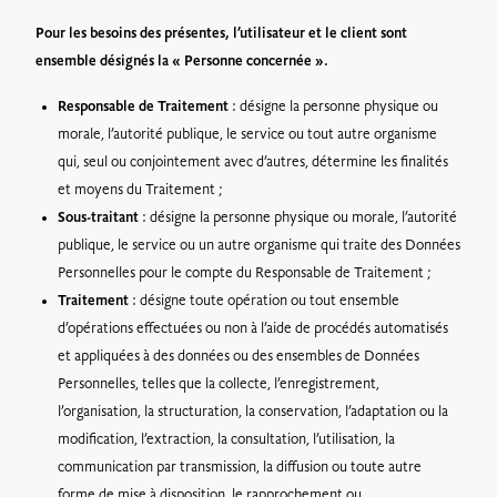
Pour les besoins des présentes, l’utilisateur et le client sont
ensemble désignés la « Personne concernée ».
Responsable de Traitement
: désigne la personne physique ou
morale, l’autorité publique, le service ou tout autre organisme
qui, seul ou conjointement avec d’autres, détermine les finalités
et moyens du Traitement ;
Sous-traitant
: désigne la personne physique ou morale, l’autorité
publique, le service ou un autre organisme qui traite des Données
Personnelles pour le compte du Responsable de Traitement ;
Traitement
: désigne toute opération ou tout ensemble
d’opérations effectuées ou non à l’aide de procédés automatisés
et appliquées à des données ou des ensembles de Données
Personnelles, telles que la collecte, l’enregistrement,
l’organisation, la structuration, la conservation, l’adaptation ou la
modification, l’extraction, la consultation, l’utilisation, la
communication par transmission, la diffusion ou toute autre
forme de mise à disposition, le rapprochement ou