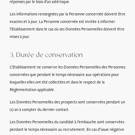
réponses par le biais d’un astérisque.
Les informations renseignées par la Personne concernée doivent être
exactes et à jour. La Personne concernée est invitée à informer
l’Etablissement dans le cas où ses Données Personnelles doivent être
mises à jour.
3. Durée de conservation
L’Etablissement ne conserve les Données Personnelles des Personnes
concernées que pendant le temps nécessaire aux opérations pour
lesquelles elles ont été collectées et dans le respect de la
Règlementation applicable.
Les Données Personnelles des prospects sont conservées pendant un
(1) an à compter du dernier contact.
Les Données Personnelles du candidat à l’embauche sont conservées
pendant le temps nécessaire au recrutement. En cas d’issue négative