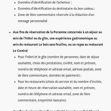
Données d’identification de l’acheteur ;
Données d’identification du destinataire du bon cadeau ;
Zone de libre commentaire réservée à la rédaction d’un
message personnalisé.
Aux fins de réservation de la Personne concernée à un séjour au
sein de l’hôtel ou du gîte, une expérience gastronomique au
sein du restaurant Le bois sans feuilles, ou un repas au restaurant
Le Central
Pour l’hôtel et le gîte (nombre de personnes, date de séjour
souhaitée, choix des prestations, civilité, nom et prénom,
numéro de téléphone et adresse email, adresse postale, zone
de libre commentaire, données de paiement) ;
Pour les restaurants (choix du service et du nombre d’invités,
date et heure de réservation souhaitée, nom et prénom,
numéro de téléphone et adresse email, zone de libre
commentaire, empreinte bancaire).