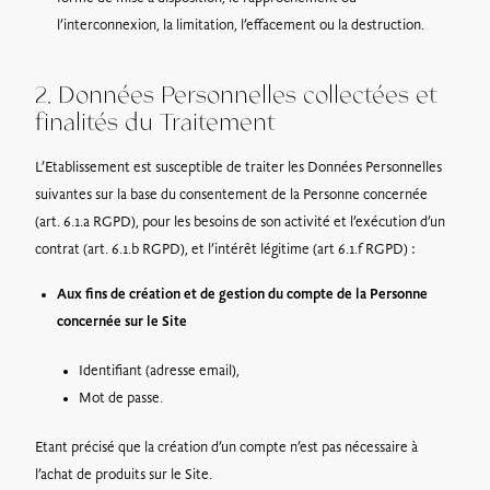
l’interconnexion, la limitation, l’effacement ou la destruction.
2. Données Personnelles collectées et
finalités du Traitement
L’Etablissement est susceptible de traiter les Données Personnelles
suivantes sur la base du consentement de la Personne concernée
(art. 6.1.a RGPD), pour les besoins de son activité et l’exécution d’un
contrat (art. 6.1.b RGPD), et l’intérêt légitime (art 6.1.f RGPD) :
Aux fins de création et de gestion du compte de la Personne
concernée sur le Site
Identifiant (adresse email),
Mot de passe.
Etant précisé que la création d’un compte n’est pas nécessaire à
l’achat de produits sur le Site.