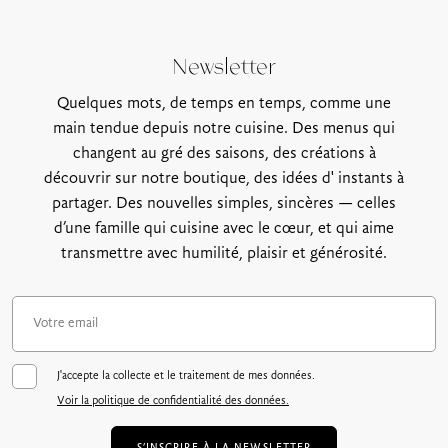
Newsletter
Quelques mots, de temps en temps, comme une
main tendue depuis notre cuisine. Des menus qui
changent au gré des saisons, des créations à
découvrir sur notre boutique, des idées d' instants à
partager. Des nouvelles simples, sincères — celles
d’une famille qui cuisine avec le cœur, et qui aime
transmettre avec humilité, plaisir et générosité.
J'accepte la collecte et le traitement de mes données.
Voir la politique de confidentialité des données.