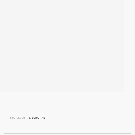
TROISGROS
> L’ÉCHOPPE