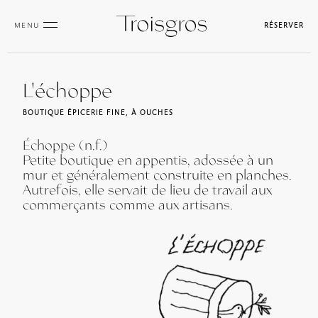
MENU
RÉSERVER
L'échoppe
BOUTIQUE ÉPICERIE FINE, À OUCHES
Échoppe (n.f.)
Petite boutique en appentis, adossée à un
mur et généralement construite en planches.
Autrefois, elle servait de lieu de travail aux
commerçants comme aux artisans.