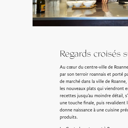
Regards croisés s
Au cœur du centre-ville de Roanne,
par son terroir roannais et porté 
de marché dans la ville de Roanne, 
les nouveaux plats qui viendront en
recettes jusqu’au moindre détail, s’
une touche finale, puis revalident 
donne naissance à une cuisine préci
produits.