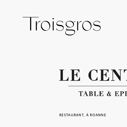
RESTAURANT, À ROANNE