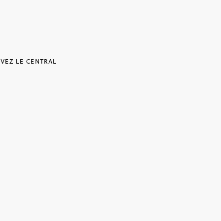
IVEZ LE CENTRAL