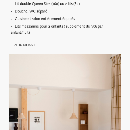
Lit double Queen Size (160) ou 2 lits (80)
Douche, WC séparé
Cuisine et salon entièrement équipés
Lits mezzanine pour 2 enfants ( supplément de 35€ par
enfant/nuit)
+
AFFICHER TOUT