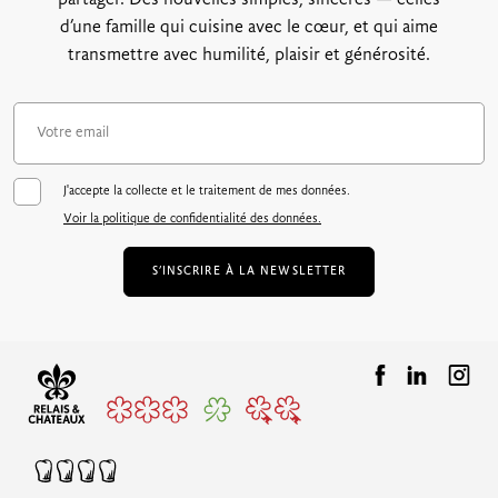
d’une famille qui cuisine avec le cœur, et qui aime
transmettre avec humilité, plaisir et générosité.
J'accepte la collecte et le traitement de mes données.
Voir la politique de confidentialité des données.
S’INSCRIRE À LA NEWSLETTER