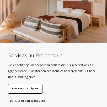
Services au Pré cheval :
Panier petit déjeuner déposé au petit matin. Sur réservation et à
25€/ personne. Climatisation dans tous les hébergements. Lit bébé
gratuit. Parking privé.
RÉSERVER UN SÉJOUR
DÉTAILS DE L’HÉBERGEMENT