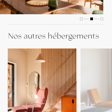
Nos autres hébergements