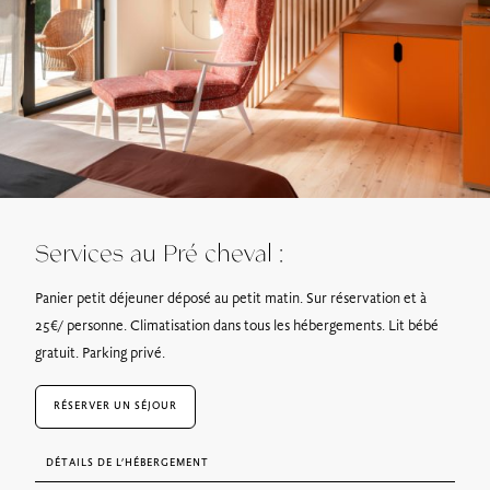
Services au Pré cheval :
Panier petit déjeuner déposé au petit matin. Sur réservation et à
25€/ personne. Climatisation dans tous les hébergements. Lit bébé
gratuit. Parking privé.
RÉSERVER UN SÉJOUR
DÉTAILS DE L’HÉBERGEMENT