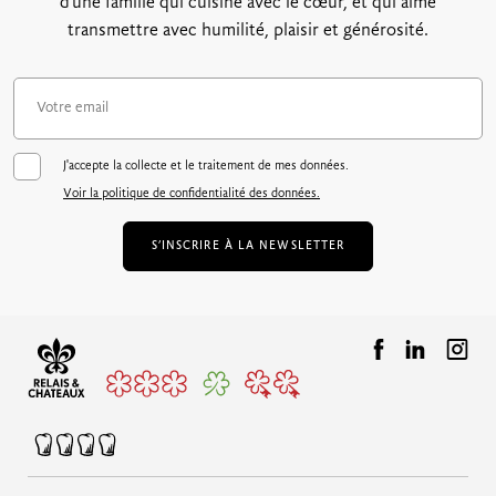
d’une famille qui cuisine avec le cœur, et qui aime
transmettre avec humilité, plaisir et générosité.
J'accepte la collecte et le traitement de mes données.
Voir la politique de confidentialité des données.
S’INSCRIRE À LA NEWSLETTER