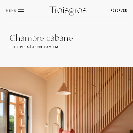
MENU
RÉSERVER
Chambre cabane
PETIT PIED-À-TERRE FAMILIAL