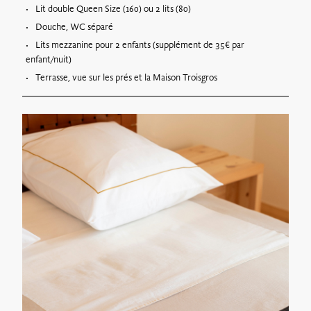
Lit double Queen Size (160) ou 2 lits (80)
Douche, WC séparé
Lits mezzanine pour 2 enfants (supplément de 35€ par
enfant/nuit)
Terrasse, vue sur les prés et la Maison Troisgros