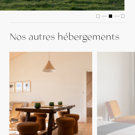
Nos autres hébergements