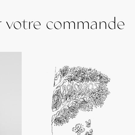
r votre commande