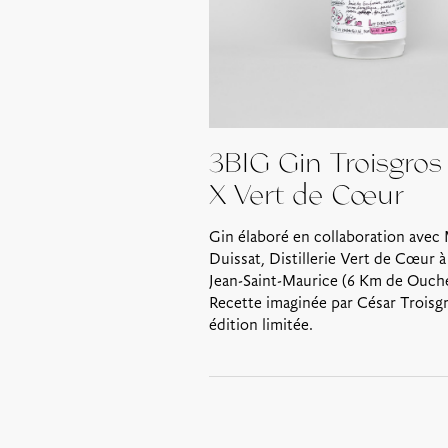
3BIG Gin Troisgros
X Vert de Cœur
Gin élaboré en collaboration avec
Duissat, Distillerie Vert de Cœur à
Jean-Saint-Maurice (6 Km de Ouche
Recette imaginée par César Troisgr
édition limitée.