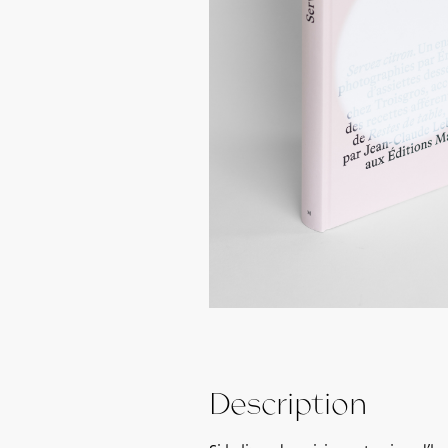
Description