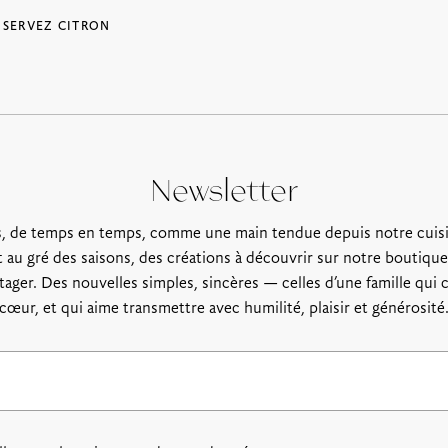
 SERVEZ CITRON
Newsletter
, de temps en temps, comme une main tendue depuis notre cuis
 au gré des saisons, des créations à découvrir sur notre boutique,
rtager. Des nouvelles simples, sincères — celles d’une famille qui c
cœur, et qui aime transmettre avec humilité, plaisir et générosité