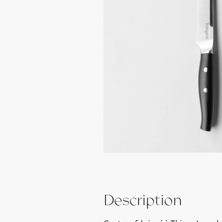
Description