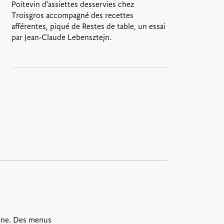
Poitevin d'assiettes desservies chez
Troisgros accompagné des recettes
afférentes, piqué de Restes de table, un essai
par Jean-Claude Lebensztejn.
ine. Des menus