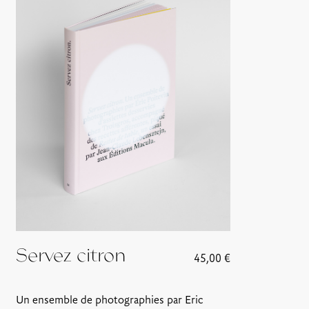
Servez citron
45,00
€
Un ensemble de photographies par Eric