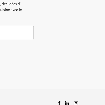
 des idées d'
uisine avec le
.