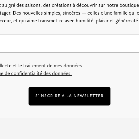
 au gré des saisons, des créations à découvrir sur notre boutique,
rtager. Des nouvelles simples, sincères — celles d’une famille qui c
cœur, et qui aime transmettre avec humilité, plaisir et générosité
ollecte et le traitement de mes données.
que de confidentialité des données.
S’INSCRIRE À LA NEWSLETTER