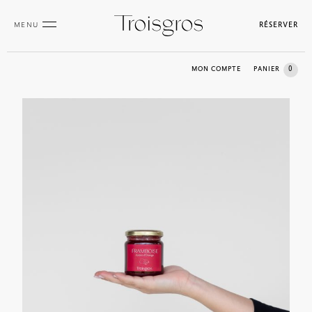
MENU
RÉSERVER
0
MON COMPTE
PANIER