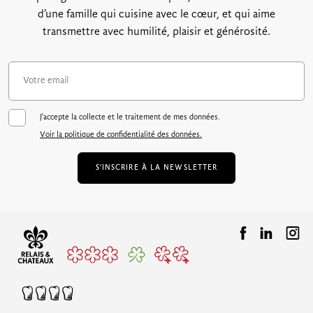
d’une famille qui cuisine avec le cœur, et qui aime
transmettre avec humilité, plaisir et générosité.
J'accepte la collecte et le traitement de mes données.
Voir la politique de confidentialité des données.
S’INSCRIRE À LA NEWSLETTER