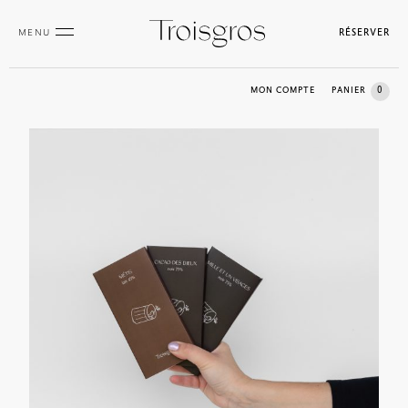
MENU
RÉSERVER
0
MON COMPTE
PANIER