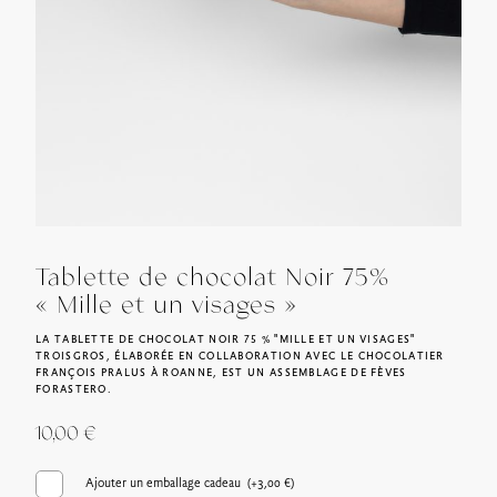
Tablette de chocolat Noir 75%
« Mille et un visages »
LA TABLETTE DE CHOCOLAT NOIR 75 % "MILLE ET UN VISAGES"
TROISGROS, ÉLABORÉE EN COLLABORATION AVEC LE CHOCOLATIER
FRANÇOIS PRALUS À ROANNE, EST UN ASSEMBLAGE DE FÈVES
FORASTERO.
10,00
€
Ajouter un emballage cadeau (+
3,00
€
)