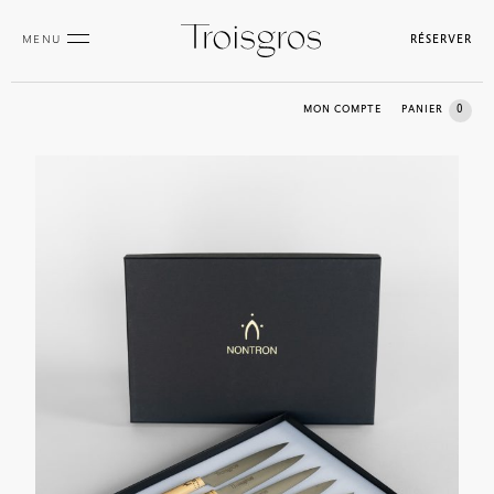
MENU
RÉSERVER
0
MON COMPTE
PANIER