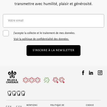
transmettre avec humilité, plaisir et générosité.
J'accepte la collecte et le traitement de mes données.
Voir la politique de confidentialité des données.
S’INSCRIRE À LA NEWSLETTER
MENTIONS
POLITIQUE DE
COOKIE
C.G.V
C.G.U