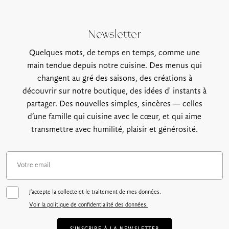
Newsletter
Quelques mots, de temps en temps, comme une
main tendue depuis notre cuisine. Des menus qui
changent au gré des saisons, des créations à
découvrir sur notre boutique, des idées d' instants à
partager. Des nouvelles simples, sincères — celles
d’une famille qui cuisine avec le cœur, et qui aime
transmettre avec humilité, plaisir et générosité.
J'accepte la collecte et le traitement de mes données.
Voir la politique de confidentialité des données.