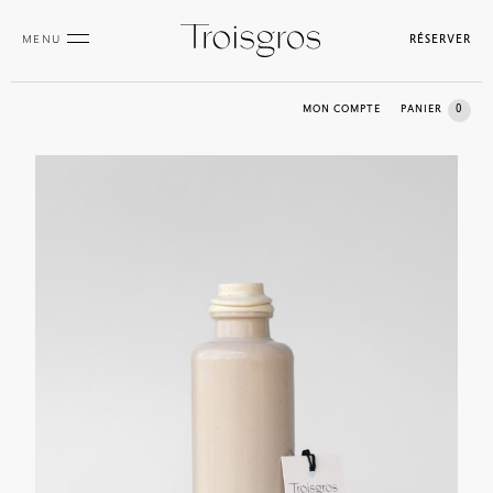
MENU
RÉSERVER
0
MON COMPTE
PANIER