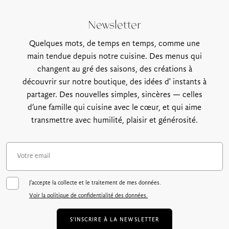
Newsletter
Quelques mots, de temps en temps, comme une
main tendue depuis notre cuisine. Des menus qui
changent au gré des saisons, des créations à
découvrir sur notre boutique, des idées d' instants à
partager. Des nouvelles simples, sincères — celles
d’une famille qui cuisine avec le cœur, et qui aime
transmettre avec humilité, plaisir et générosité.
J'accepte la collecte et le traitement de mes données.
Voir la politique de confidentialité des données.
S’INSCRIRE À LA NEWSLETTER