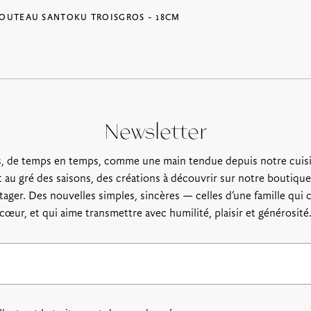
OUTEAU SANTOKU TROISGROS – 18CM
Newsletter
, de temps en temps, comme une main tendue depuis notre cuis
 au gré des saisons, des créations à découvrir sur notre boutique,
rtager. Des nouvelles simples, sincères — celles d’une famille qui c
cœur, et qui aime transmettre avec humilité, plaisir et générosité