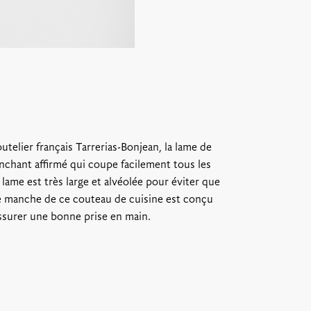
utelier français Tarrerias-Bonjean, la lame de
anchant affirmé qui coupe facilement tous les
lame est très large et alvéolée pour éviter que
 Le manche de ce couteau de cuisine est conçu
assurer une bonne prise en main.