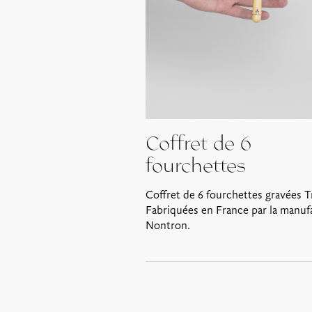
Coffret de 6
fourchettes
Coffret de 6 fourchettes gravées T
Fabriquées en France par la manuf
Nontron.