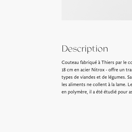
Description
Couteau fabriqué à Thiers par le co
18 cm en acier Nitrox - offre un tr
types de viandes et de légumes. Sa 
les aliments ne collent à la lame.
en polymère, il a été étudié pour 