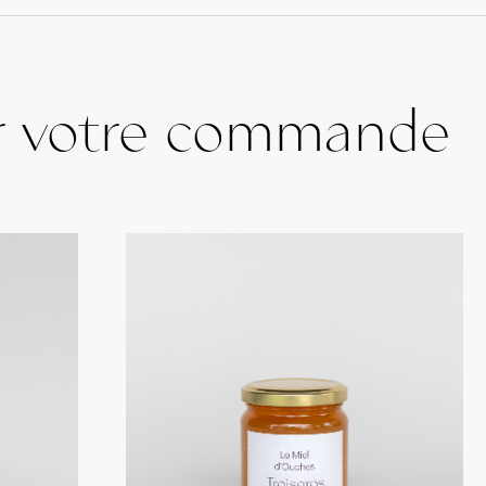
r votre commande