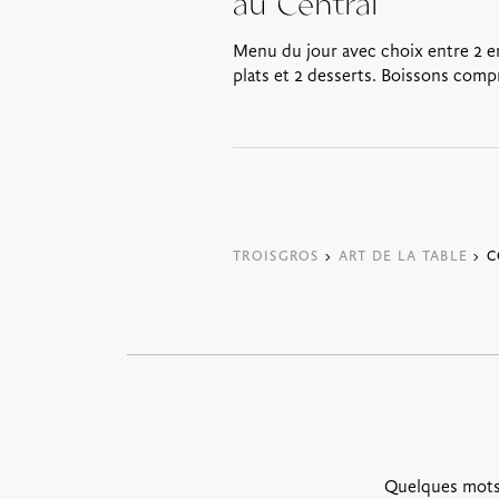
au Central
Menu du jour avec choix entre 2 e
plats et 2 desserts. Boissons comp
TROISGROS
>
ART DE LA TABLE
> C
Quelques mots