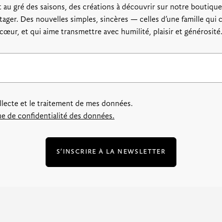
 au gré des saisons, des créations à découvrir sur notre boutique,
rtager. Des nouvelles simples, sincères — celles d’une famille qui c
cœur, et qui aime transmettre avec humilité, plaisir et générosité
ollecte et le traitement de mes données.
que de confidentialité des données.
S’INSCRIRE À LA NEWSLETTER