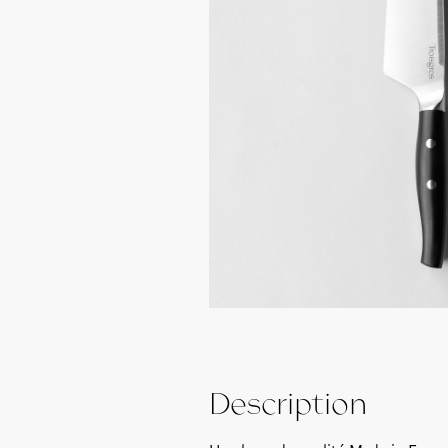
Description