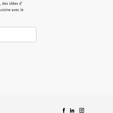
 des idées d'
uisine avec le
.