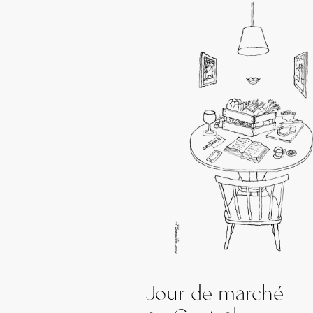
Jour de marché