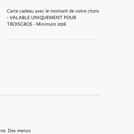
Carte cadeau avec le montant de votre choix
- VALABLE UNIQUEMENT POUR
TROISGROS - Minimum 100€
ine. Des menus