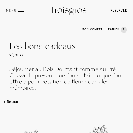
MENU
RÉSERVER
0
MON COMPTE
PANIER
Les bons cadeaux
SÉJOURS
Séjourner au Bois Dormant comme au Pré
Cheval, le présent que l’on se fait ou que l’on
offre a pour vocation de fleurir dans les
mémoires.
Retour