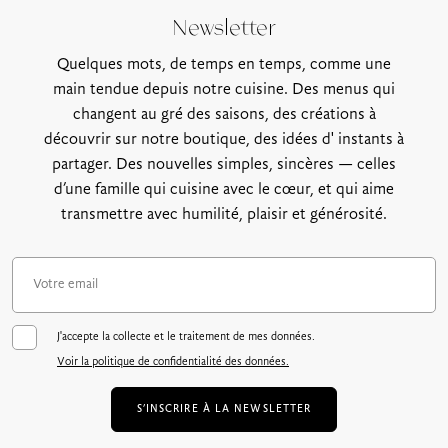
Newsletter
Quelques mots, de temps en temps, comme une
main tendue depuis notre cuisine. Des menus qui
changent au gré des saisons, des créations à
découvrir sur notre boutique, des idées d' instants à
partager. Des nouvelles simples, sincères — celles
d’une famille qui cuisine avec le cœur, et qui aime
transmettre avec humilité, plaisir et générosité.
J'accepte la collecte et le traitement de mes données.
Voir la politique de confidentialité des données.
S’INSCRIRE À LA NEWSLETTER