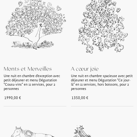
Monts et Merveilles
A cœur joie
Une nuit en chambre d’exception avec
Une nuit en chambre spacieuse avec petit
petit déjeuner et menu Dégustation
déjeuner et menu Dégustation “Ce jour-
“Cousu-vins” en 11 services, pour 2
là” en 11 services, hors boissons, pour 2
personnes
personnes
1990,00
€
1350,00
€