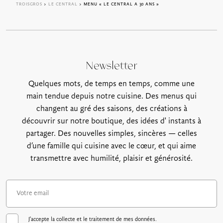
TROISGROS
>
LE CENTRAL
> MENU « LE CENTRAL A 30 ANS »
Newsletter
Quelques mots, de temps en temps, comme une
main tendue depuis notre cuisine. Des menus qui
changent au gré des saisons, des créations à
découvrir sur notre boutique, des idées d' instants à
partager. Des nouvelles simples, sincères — celles
d’une famille qui cuisine avec le cœur, et qui aime
transmettre avec humilité, plaisir et générosité.
J'accepte la collecte et le traitement de mes données.