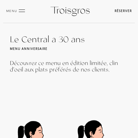
MENU
RÉSERVER
Le Central a 30 ans
MENU ANNIVERSAIRE
Découvrez ce menu en édition limitée, clin
d'oeil aux plats préférés de nos clients.