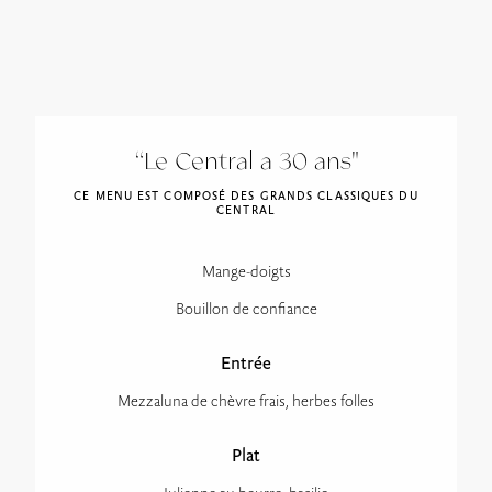
“Le Central a 30 ans"
CE MENU EST COMPOSÉ DES GRANDS CLASSIQUES DU
CENTRAL
Mange-doigts
Bouillon de confiance
Entrée
Mezzaluna de chèvre frais, herbes folles
Plat