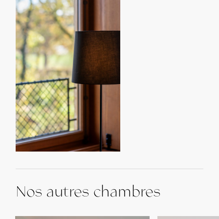
Nos autres chambres