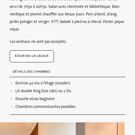
servi de 7h30 à 10H30. Salon avec cheminée et bibliothèque. Bain
nordique et piscine chauffée aux beaux jours. Parc arboré, étang,
jardin potager et verger. VTT, balade à pied ou à cheval. Panier pique-
nique.
Les animaux ne sont pas acceptés.
RÉSERVER UN SÉJOUR
DÉTAILS DES CHAMBRES
Environ 40 m2 à l’étage (escalier)
Lit double King Size (180) ou 2 lits
Douche et/ou baignoire
Chambres communicantes possibles