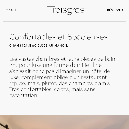
MENU
RÉSERVER
Confortables et Spacieuses
CHAMBRES SPACIEUSES AU MANOIR
Les vastes chambres et leurs pièces de bain
ont pour luxe une forme d’amitié. Il ne
s’agissait donc pas d’imaginer un hôtel de
luxe, complément obligé d’un restaurant
réputé, mais, plutôt, des chambres d’amis.
Très confortables, certes, mais sans
ostentation.