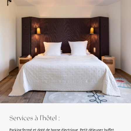
Services à l’hôtel :
Parking fermé et doté de borne électrique. Petit déjeuner buffet