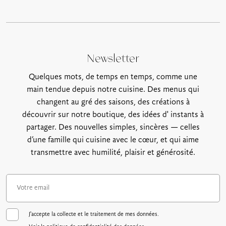
Newsletter
Quelques mots, de temps en temps, comme une
main tendue depuis notre cuisine. Des menus qui
changent au gré des saisons, des créations à
découvrir sur notre boutique, des idées d' instants à
partager. Des nouvelles simples, sincères — celles
d’une famille qui cuisine avec le cœur, et qui aime
transmettre avec humilité, plaisir et générosité.
J'accepte la collecte et le traitement de mes données.