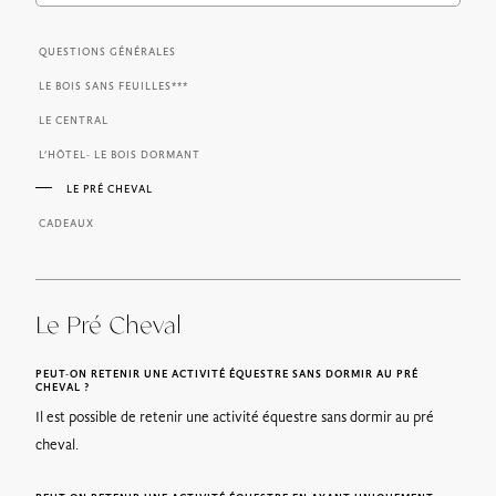
QUESTIONS GÉNÉRALES
LE BOIS SANS FEUILLES***
LE CENTRAL
L’HÔTEL- LE BOIS DORMANT
LE PRÉ CHEVAL
CADEAUX
Le Pré Cheval
PEUT-ON RETENIR UNE ACTIVITÉ ÉQUESTRE SANS DORMIR AU PRÉ
CHEVAL ?
Il est possible de retenir une activité équestre sans dormir au pré
cheval.