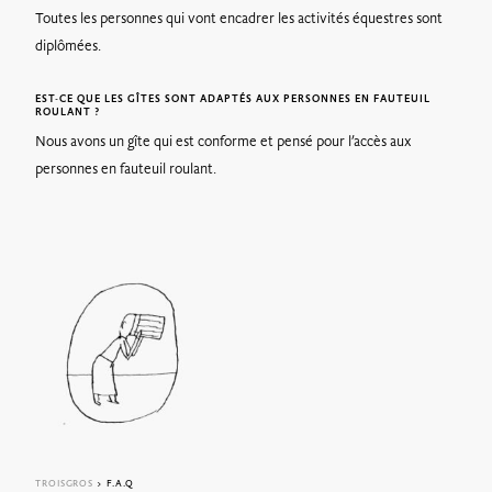
Toutes les personnes qui vont encadrer les activités équestres sont
diplômées.
EST-CE QUE LES GÎTES SONT ADAPTÉS AUX PERSONNES EN FAUTEUIL
ROULANT ?
Nous avons un gîte qui est conforme et pensé pour l’accès aux
personnes en fauteuil roulant.
TROISGROS
> F.A.Q