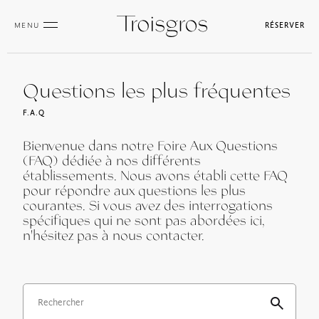
MENU
RÉSERVER
Questions les plus fréquentes
F.A.Q
Bienvenue dans notre Foire Aux Questions
(FAQ) dédiée à nos différents
établissements. Nous avons établi cette FAQ
pour répondre aux questions les plus
courantes. Si vous avez des interrogations
spécifiques qui ne sont pas abordées ici,
n'hésitez pas à nous contacter.